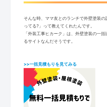
そんな時、ママ友とのランチで外壁塗装の
ってる?」って教えてくれたんです。
「外装工事ヒカーク」は、外壁塗装の一括
るサイトなんだそうです。
>>一括見積もりを見てみる