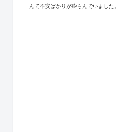
んて不安ばかりが膨らんでいました。