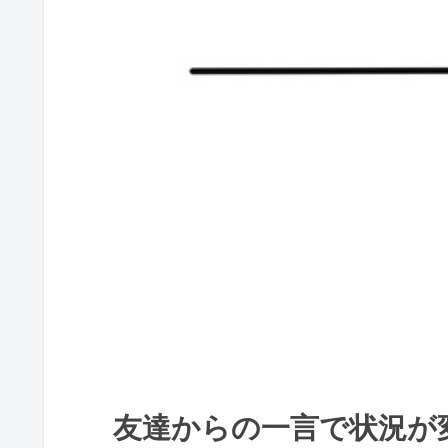
友達からの一言で状況が