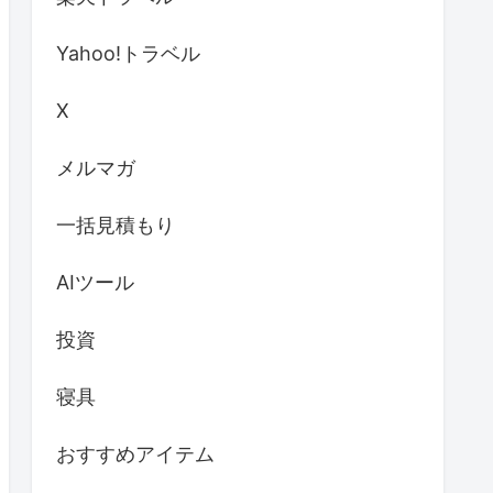
Yahoo!トラベル
X
メルマガ
一括見積もり
AIツール
投資
寝具
おすすめアイテム