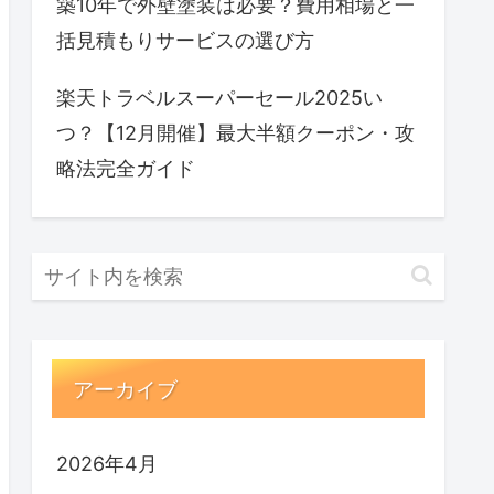
築10年で外壁塗装は必要？費用相場と一
括見積もりサービスの選び方
楽天トラベルスーパーセール2025い
つ？【12月開催】最大半額クーポン・攻
略法完全ガイド
アーカイブ
2026年4月