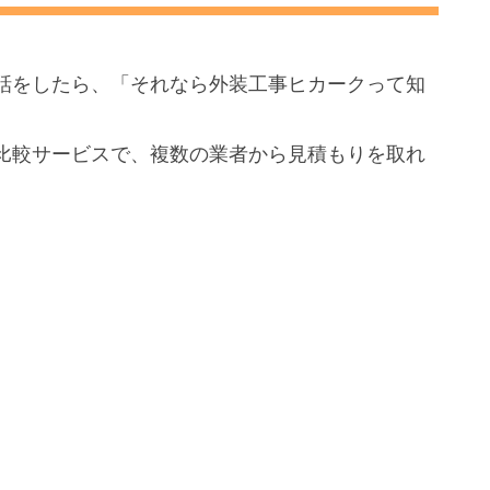
話をしたら、「それなら外装工事ヒカークって知
比較サービスで、複数の業者から見積もりを取れ