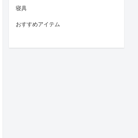
寝具
おすすめアイテム