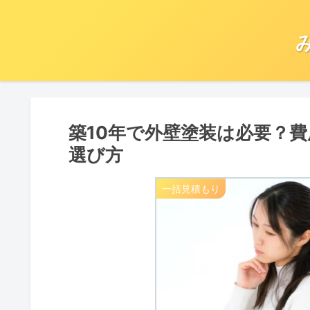
築10年で外壁塗装は必要？
選び方
一括見積もり