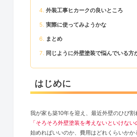
外装工事ヒカークの良いところ
実際に使ってみようかな
まとめ
同じように外壁塗装で悩んでいる方
はじめに
我が家も築10年を迎え、最近外壁のひび
「そろそろ外壁塗装を考えないといけない
始めればいいのか、費用はどれくらいかか