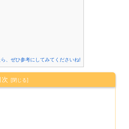
ら、ぜひ参考にしてみてくださいね!
目次
?