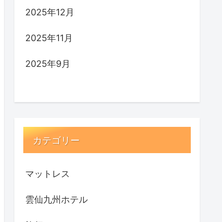
2025年12月
2025年11月
2025年9月
カテゴリー
マットレス
雲仙九州ホテル