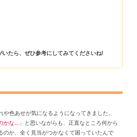
がいたら、ぜひ参考にしてみてくださいね!
割れや色あせが気になるようになってきました。
のかな…」
と思いながらも、正直なところ何から
るのか、全く見当がつかなくて困っていたんで