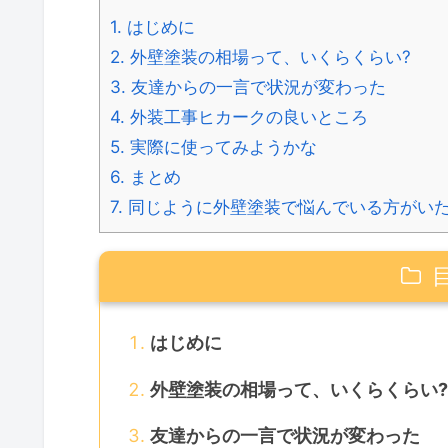
1.
はじめに
2.
外壁塗装の相場って、いくらくらい?
3.
友達からの一言で状況が変わった
4.
外装工事ヒカークの良いところ
5.
実際に使ってみようかな
6.
まとめ
7.
同じように外壁塗装で悩んでいる方がいた
はじめに
外壁塗装の相場って、いくらくらい
友達からの一言で状況が変わった