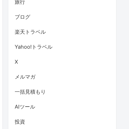
旅行
ブログ
楽天トラベル
Yahoo!トラベル
X
メルマガ
一括見積もり
AIツール
投資