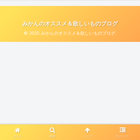
みかんのオススメ＆欲しいものブログ
© 2025 みかんのオススメ＆欲しいものブログ.
ホーム
検索
トップ
サイドバー