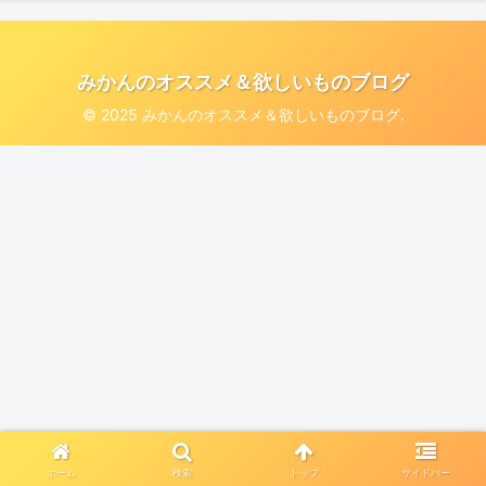
みかんのオススメ＆欲しいものブログ
© 2025 みかんのオススメ＆欲しいものブログ.
ホーム
検索
トップ
サイドバー